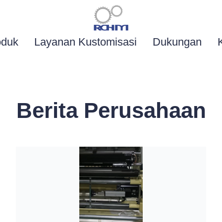
oduk
Layanan Kustomisasi
Dukungan
Berita Perusahaan