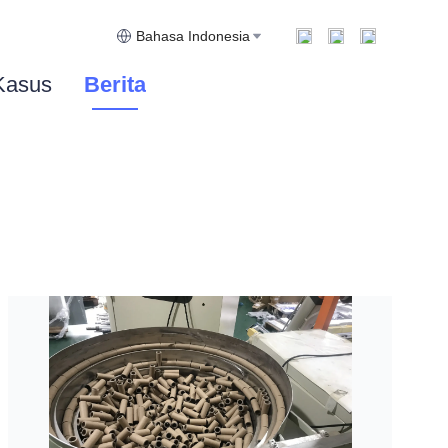
Bahasa Indonesia
Kasus
Berita